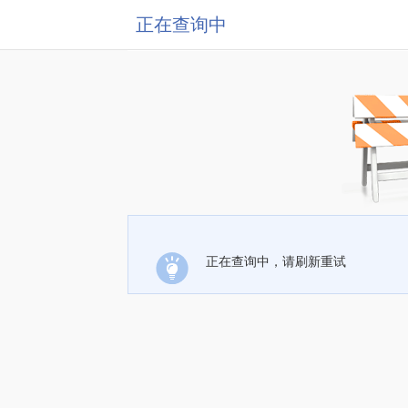
正在查询中
正在查询中，请刷新重试