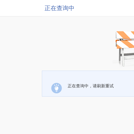
正在查询中
正在查询中，请刷新重试